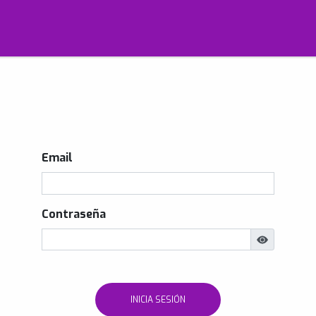
Email
Contraseña