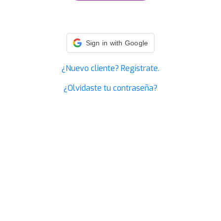
Sign in with Google
¿Nuevo cliente? Regístrate.
¿Olvidaste tu contraseña?